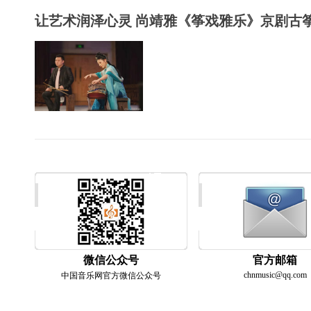
让艺术润泽心灵 尚靖雅《筝戏雅乐》京剧古筝.
微信公众号
官方邮箱
chnmusic@qq.com
中国音乐网官方微信公众号