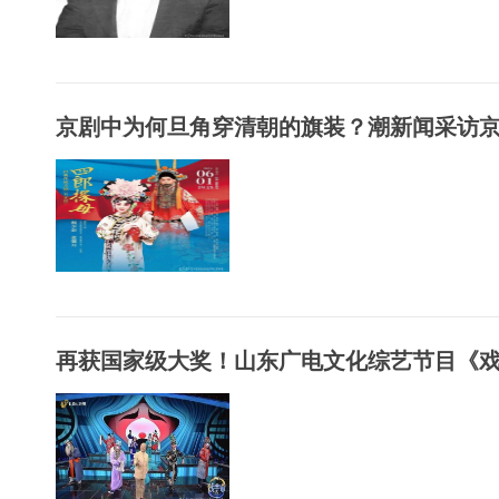
京剧中为何旦角穿清朝的旗装？潮新闻采访京剧
再获国家级大奖！山东广电文化综艺节目《戏宇