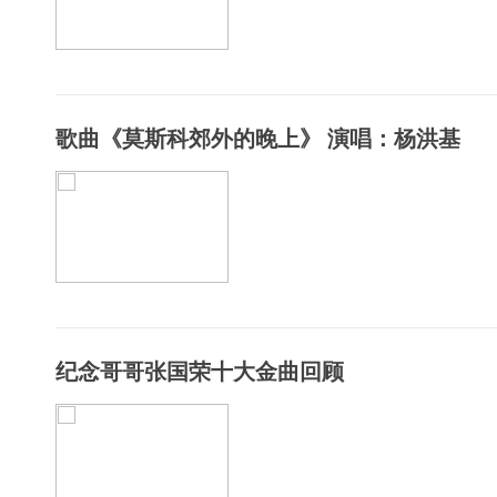
歌曲《莫斯科郊外的晚上》 演唱：杨洪基
纪念哥哥张国荣十大金曲回顾