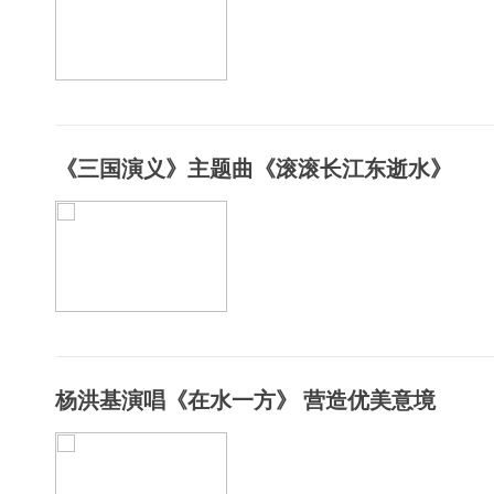
《三国演义》主题曲《滚滚长江东逝水》
杨洪基演唱《在水一方》 营造优美意境