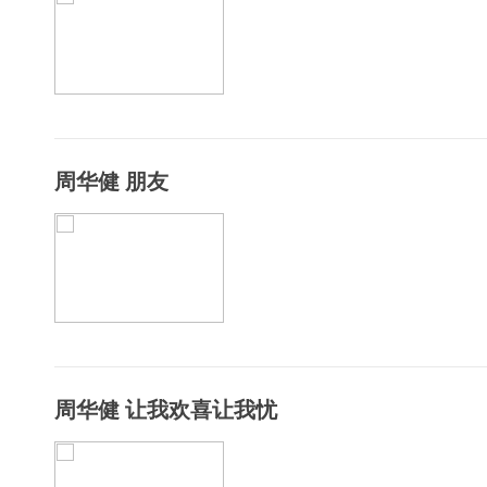
周华健 朋友
周华健 让我欢喜让我忧