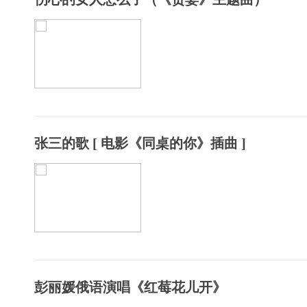
张三的歌 [ 电影《同桌的你》插曲 ]
彭丽媛俄语演唱《红莓花儿开》