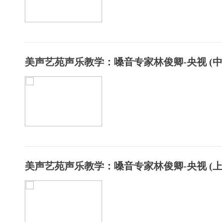
美声艺苑声乐教学：嗓音专家林俊卿-央视 (中
美声艺苑声乐教学：嗓音专家林俊卿-央视 (上