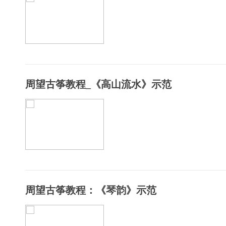
周望古筝教程_《高山流水》示范
周望古筝教程：《琴韵》示范