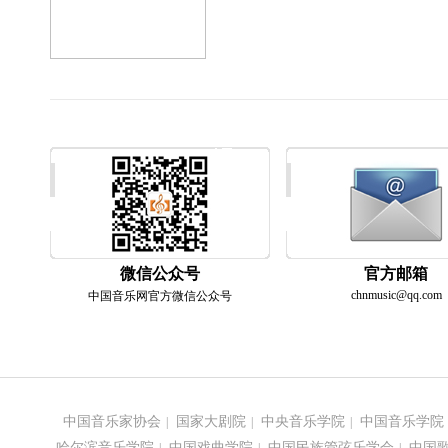
微信公众号
官方邮箱
chnmusic@qq.com
中国音乐网官方微信公众号
中国音乐家协会
国家大剧院
中央音乐学院
中国音乐学院
|
|
|
哈尔滨音乐学院
中国戏曲学院
中国民族管弦乐学会
中国