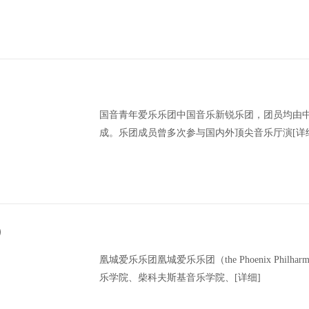
国音青年爱乐乐团中国音乐新锐乐团，团员均由
成。乐团成员曾多次参与国内外顶尖音乐厅演
[详
 ）
凰城爱乐乐团凰城爱乐乐团（the Phoenix Phil
乐学院、柴科夫斯基音乐学院、
[详细]