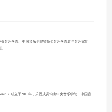
中央音乐学院、中国音乐学院等顶尖音乐学院青年音乐家组
细]
harmonic ）成立于2015年，乐团成员均由中央音乐学院、中国音