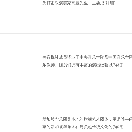
为打击乐演奏家高童先生，主要成
[详细]
美音悦社成员毕业于中央音乐学院及中国音乐学
乐教师。团员们拥有丰富的演出经验以
[详细]
新加坡华乐团是本地的旗舰艺术团体，更是唯—的专
家的新加坡华乐团在肩负起传统文化的
[详细]