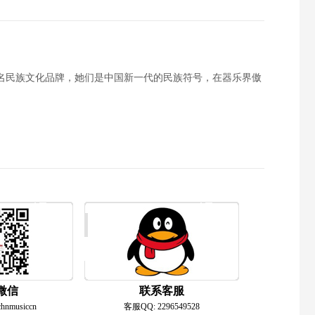
名民族文化品牌，她们是中国新一代的民族符号，在器乐界傲
微信
联系客服
musiccn
客服QQ: 2296549528