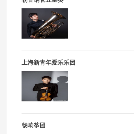
上海新青年爱乐乐团
畅响筝团