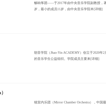
畅响筝团——于2017年由中央音乐学院副教授，
岁，最小的成员11岁，由中央音乐学院本
[详细]
朝音学院（Jhao-Yin ACADEMY）创立于2
的音乐学生公益组织。学院成员主要来
[详细]
ra）
镜室内乐团（Mirror Chamber Orchest