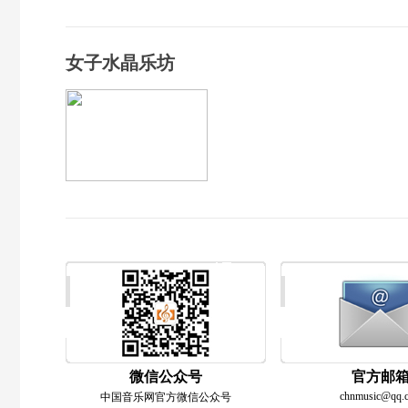
女子水晶乐坊
微信公众号
官方邮
chnmusic@qq.
中国音乐网官方微信公众号