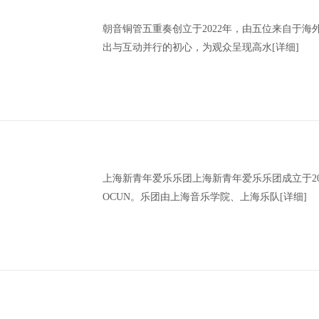
朝音铜管五重奏创立于2022年，由五位来自于
出与互动并行的初心，为观众呈现高水
[详细]
上海新青年爱乐乐团上海新青年爱乐乐团成立于2
OCUN。乐团由上海音乐学院、上海乐队
[详细]