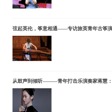
弦起英伦，筝意相通——专访旅英青年古筝演奏
从鼓声到倾听———青年打击乐演奏家蒋慧：寻