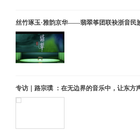
丝竹琢玉·雅韵京华——翡翠筝团联袂浙音民族.
专访｜路宗璞 ：在无边界的音乐中，让东方声.