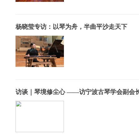
杨晓莹专访：以琴为舟，半曲平沙走天下
访谈｜琴境修尘心 ——访宁波古琴学会副会长.