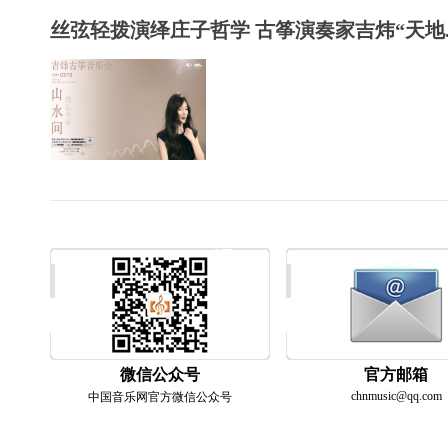
丝弦轻拨演绎庄子哲学 古筝演奏家吉炜“天地..
微信公众号
官方邮箱
chnmusic@qq.com
中国音乐网官方微信公众号