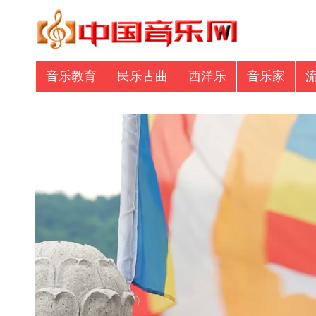
音乐教育
民乐古曲
西洋乐
音乐家
音乐众筹
商业资讯
专辑图书
商业