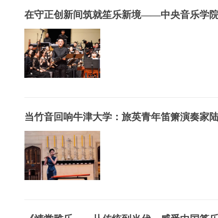
在守正创新间筑就笙乐新境——中央音乐学院王
当竹音回响牛津大学：旅英青年笛箫演奏家陆宗