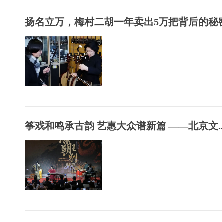
扬名立万，梅村二胡一年卖出5万把背后的秘
筝戏和鸣承古韵 艺惠大众谱新篇 ——北京文..