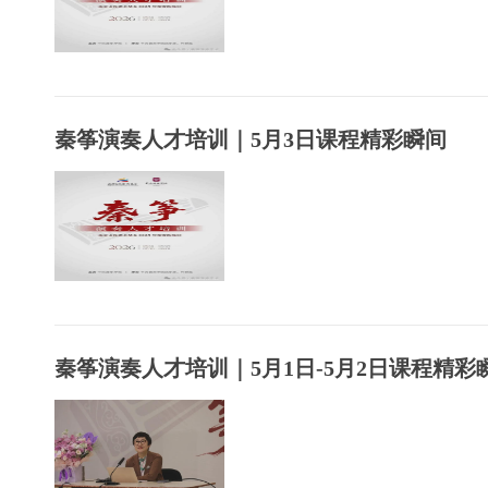
秦筝演奏人才培训｜5月3日课程精彩瞬间
秦筝演奏人才培训｜5月1日-5月2日课程精彩