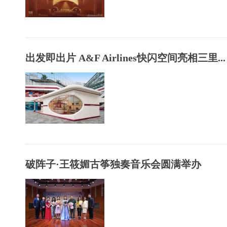
出发即出片 A&F Airlines快闪空间亮相三里...
破阵子·王筱媚古筝独奏音乐会圆满举办