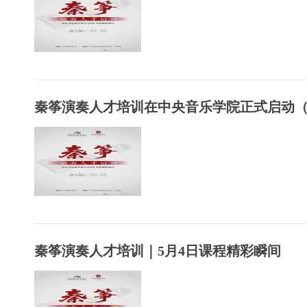
秦筝演奏人才培训在中央音乐学院正式启动（北
秦筝演奏人才培训｜5月4日课程精彩瞬间