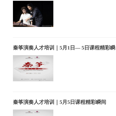
秦筝演奏人才培训｜5月1日— 5日课程精彩瞬..
秦筝演奏人才培训｜5月5日课程精彩瞬间