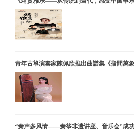
《靖赏雅乐——从传统到当代，感受中国筝乐之
青年古箏演奏家陳佩欣推出曲譜集《指間萬
“秦声多风情——秦筝非遗讲座、音乐会”成功..