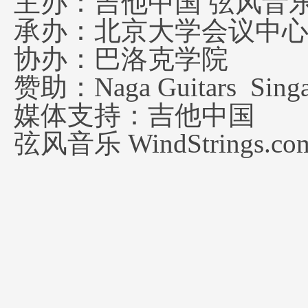
主办：吉他中国 弦风音
承办：北京大学会议中
协办：巴洛克学院
赞助：Naga Guitars Singa 
媒体支持：吉他中国
弦风音乐 WindStrings.com