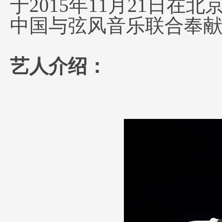
于2015年11月21日
中国与弦风音乐联合奉
艺人介绍：