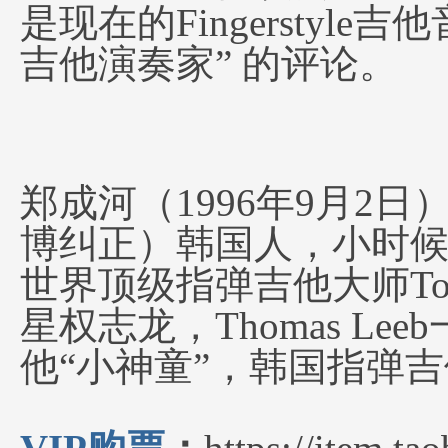
是现在的Fingersty
吉他演奏家” 的评论。
郑成河（1996年9月2日
博纠正）韩国人，小时
世界顶级指弹吉他大师Tom
星权志龙，Thomas L
他“小神童”，韩国指弹吉