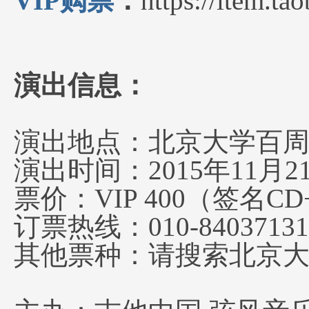
VIP购票
：
https://item.t
演出信息：
演出地点：北京大学百周
演出时间：2015年11月2
票价：VIP 400（签名C
订票热线：010-840371
其他票种：请搜索北