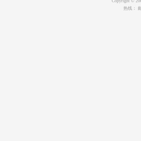
Copyright ©
热线： 邮箱