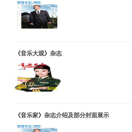
《音乐大观》杂志
《音乐家》杂志介绍及部分封面展示