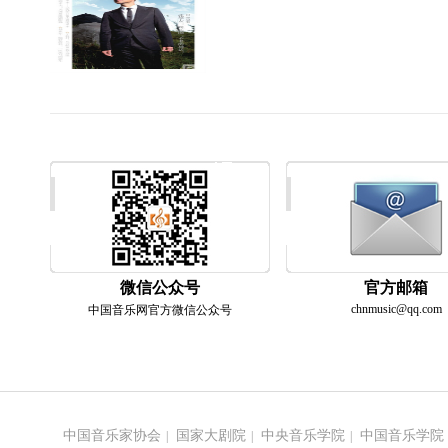
微信公众号
官方邮箱
chnmusic@qq.com
中国音乐网官方微信公众号
中国音乐家协会
国家大剧院
中央音乐学院
中国音乐学院
|
|
|