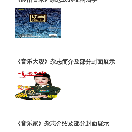
《音乐大观》杂志简介及部分封面展示
《音乐家》杂志介绍及部分封面展示