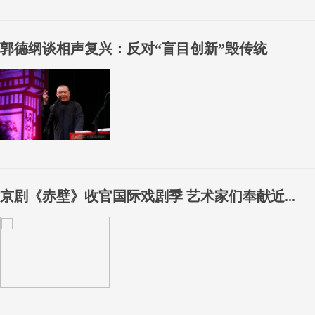
郭德纲谈相声复兴：反对“盲目创新”毁传统
京剧《赤壁》收官国际戏剧季 艺术家们奉献近...