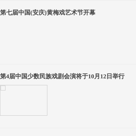
第七届中国(安庆)黄梅戏艺术节开幕
第4届中国少数民族戏剧会演将于10月12日举行