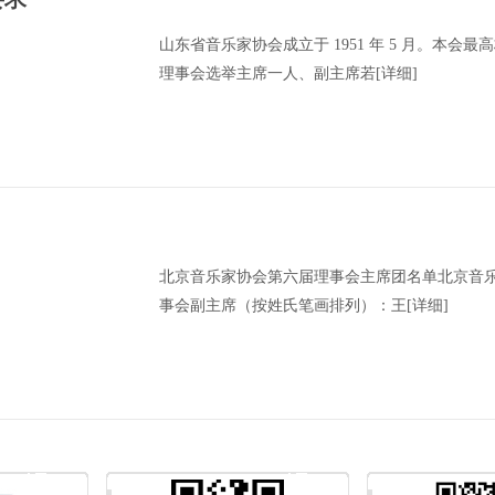
山东省音乐家协会成立于 1951 年 5 月。本
理事会选举主席一人、副主席若
[详细]
​北京音乐家协会第六届理事会主席团名单北京音
事会副主席（按姓氏笔画排列）：王
[详细]