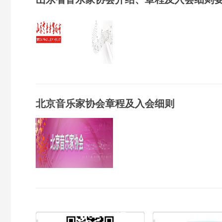
北京音乐家协会章程及入会细则