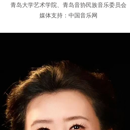
青岛大学艺术学院、青岛音协民族音乐委员会
媒体支持：中国音乐网