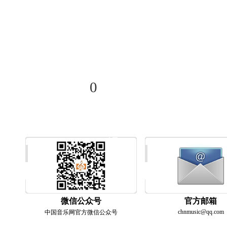
分享到
0
微信公众号
官方邮箱
chnmusic@qq.com
中国音乐网官方微信公众号