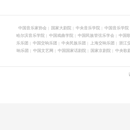
中国音乐家协会
国家大剧院
中央音乐学院
中国音乐学院
|
|
|
哈尔滨音乐学院
中国戏曲学院
中国民族管弦乐学会
中国
|
|
|
乐乐团
中国交响乐团
中央民族乐团
上海交响乐团
浙江
|
|
|
|
响乐团
中国文艺网
中国国家话剧院
国家京剧院
中央歌
|
|
|
|