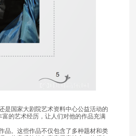
还是国家大剧院艺术资料中心公益活动的
丰富的艺术经历，让人们对他的作品充满
乐作品。这些作品不仅包含了多种题材和类