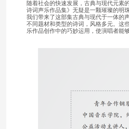
随着社会的快速发展，古典与现代元素
诗词声乐作品集》无疑是一颗璀璨的明
我们带来了这部集古典与现代于一体的声
不同题材和类型的诗词，风格多元。这些
乐作品创作中的巧妙运用，使演唱者能