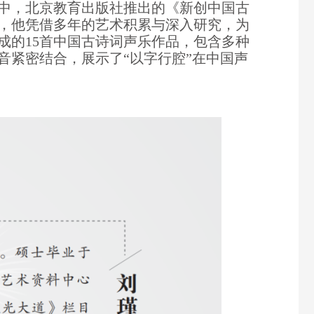
中，北京教育出版社推出的《新创中国古
，他凭借多年的艺术积累与深入研究，为
成的15首中国古诗词声乐作品，包含多种
音紧密结合，展示了“以字行腔”在中国声