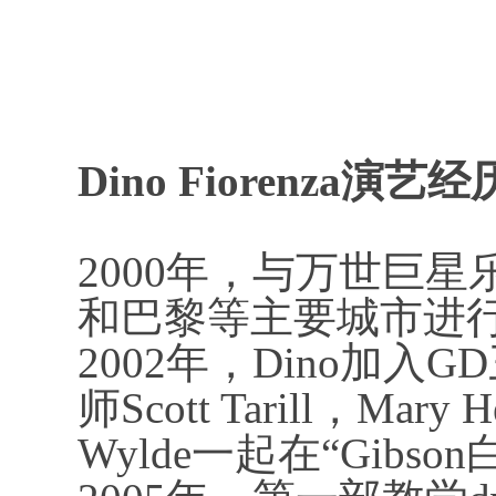
Dino Fiorenza演艺经
2000年，与万世巨
和巴黎等主要城市进
2002年，Dino加
师Scott Tarill，M
Wylde一起在“Gibs