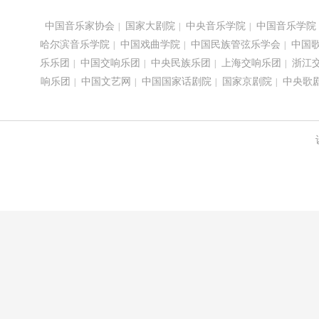
中国音乐家协会
国家大剧院
中央音乐学院
中国音乐学院
|
|
|
哈尔滨音乐学院
中国戏曲学院
中国民族管弦乐学会
中国
|
|
|
乐乐团
中国交响乐团
中央民族乐团
上海交响乐团
浙江
|
|
|
|
响乐团
中国文艺网
中国国家话剧院
国家京剧院
中央歌
|
|
|
|