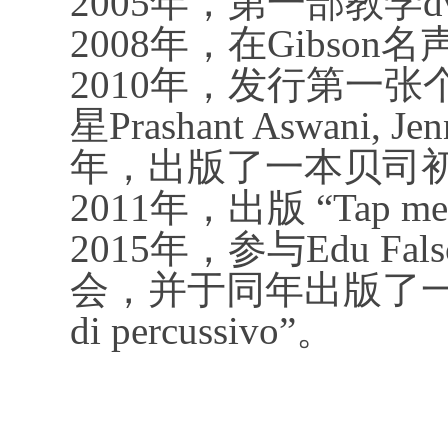
2005年，第一部教学
2008年，在Gibso
2010年，发行第一张个人摇
星Prashant Aswani, Jen
年，出版了一本贝司
2011年，出版 “Tap
2015年，参与Edu F
会，并于同年出版了一本新的
di percussivo”。