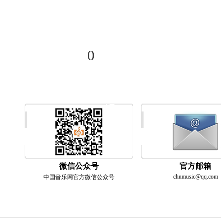
分享到
0
微信公众号
官方邮箱
chnmusic@qq.com
中国音乐网官方微信公众号