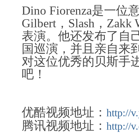
Dino Fiorenza是
Gilbert，Slash，Za
表演。他还发布了自己
国巡演，并且亲自来
对这位优秀的贝斯手
吧！
优酷视频地址：
http:/
腾讯视频地址：
http://