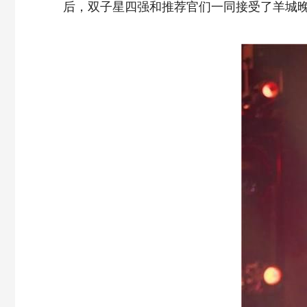
后，双子星四强和推荐官们一同接受了羊城