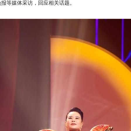
晚报等媒体采访，回应相关话题。