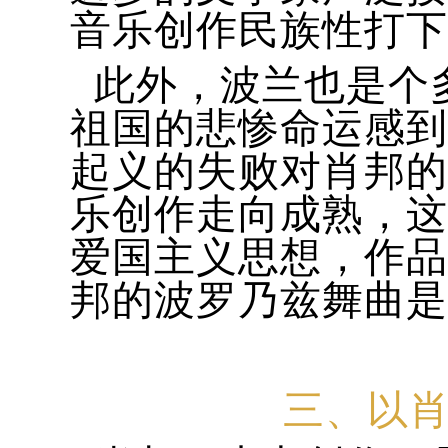
音乐创作民族性打下
此外，波兰也是个
祖国的悲惨命运感到
起义的失败对肖邦的
乐创作走向成熟，这
爱国主义思想，作品
邦的波罗乃兹舞曲是
三、以肖