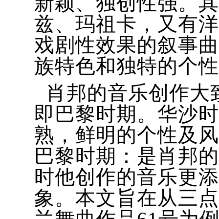
新颖、独创性强。其
兹、玛祖卡，又有洋
戏剧性效果的叙事曲
族特色和独特的个性
肖邦的音乐创作大
即巴黎时期。华沙时
熟，鲜明的个性及风
巴黎时期：是肖邦的
时他创作的音乐更添
象。本文旨在从三点