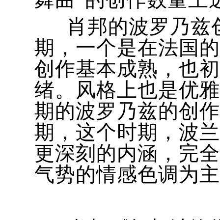
肖邦的波罗乃兹创
期，一个是在法国的
创作基本成熟，也初
绪。风格上也是优雅
期的波罗乃兹的创作
期，这个时期，波兰
更深刻的内涵，完全
气势的情感色调为主