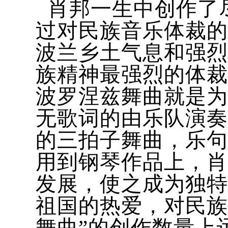
肖邦一生中创作了
过对民族音乐体裁的
波兰乡土气息和强烈
族精神最强烈的体裁
波罗涅兹舞曲就是为
无歌词的由乐队演奏
的三拍子舞曲，乐句
用到钢琴作品上，肖
发展，使之成为独特
祖国的热爱，对民族
舞曲”的创作数量上