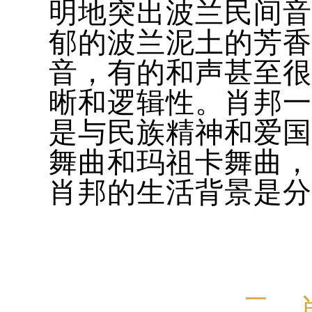
明地突出波兰民间音
郁的波兰泥土的芳香
音，有的和声甚至很
晰和逻辑性。肖邦一
是与民族精神和爱国
舞曲和玛祖卡舞曲，
肖邦的生活背景是分
二、