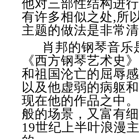
他对三部性结构进行
有许多相似之处,所
主题的做法是非常清
肖邦的钢琴音乐是
《西方钢琴艺术史》
和祖国沦亡的屈辱感
以及他虚弱的病躯和
现在他的作品之中。
般的场景，又富有细
19世纪上半叶浪漫