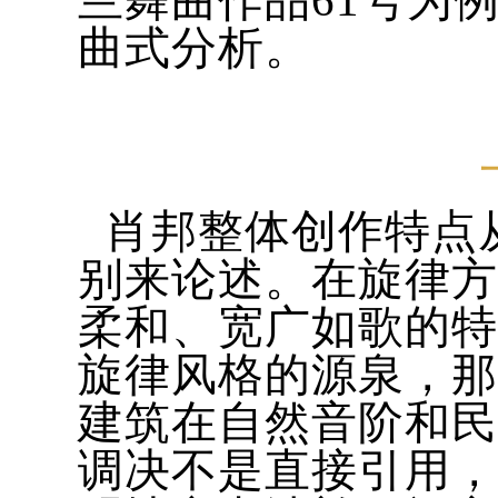
兰舞曲作品61号为
曲式分析。
肖邦整体创作特点
别来论述。在旋律方
柔和、宽广如歌的特
旋律风格的源泉，那
建筑在自然音阶和民
调决不是直接引用，