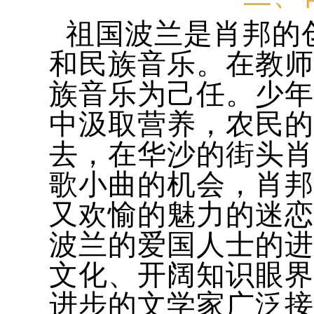
祖国波兰是肖邦的
和民族音乐。在教师
族音乐为己任。少年
中汲取营养，农民的
去，在华沙的街头肖
歌小曲的机会，肖邦
又欢愉的魅力的迷恋
波兰的爱国人士的进
文化、开阔知识眼界
进步的文学家广泛接