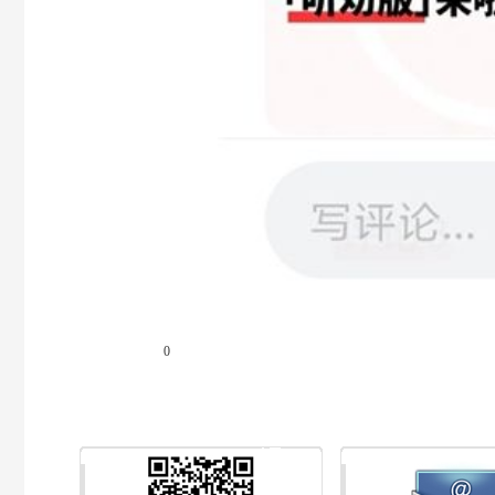
分享到
0