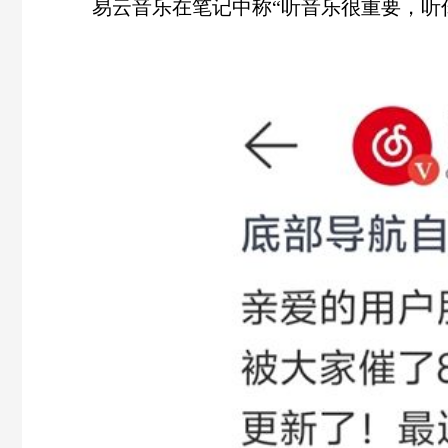
易云音乐在笔记中称“听音乐很重要，听