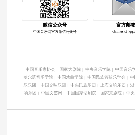
微信公众号
官方邮
chnmusic@qq.
中国音乐网官方微信公众号
中国音乐家协会
国家大剧院
中央音乐学院
中国音乐
|
|
|
哈尔滨音乐学院
中国戏曲学院
中国民族管弦乐学会
中
|
|
|
乐乐团
中国交响乐团
中央民族乐团
上海交响乐团
浙
|
|
|
|
响乐团
中国文艺网
中国国家话剧院
国家京剧院
中央
|
|
|
|