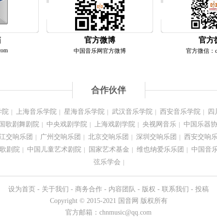
箱
官方微博
官方
com
中国音乐网官方微博
官方微信：chn
合作伙伴
学院
上海音乐学院
星海音乐学院
武汉音乐学院
西安音乐学院
四
|
|
|
|
|
国歌剧舞剧院
中央戏剧学院
上海戏剧学院
央视网音乐
中国乐器
|
|
|
|
江交响乐团
广州交响乐团
北京交响乐团
深圳交响乐团
西安交响
|
|
|
|
歌剧院
中国儿童艺术剧院
国家艺术基金
维也纳爱乐乐团
中国音
|
|
|
|
弦乐学会
|
设为首页
-
关于我们
-
商务合作
-
内容团队
-
版权
-
联系我们
-
投稿
Copyright © 2015-2021 国音网 版权所有
官方邮箱：chnmusic@qq.com