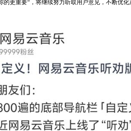
你的更重要”，将继续努力听取用户意见，不断优化