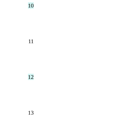
10
11
12
13