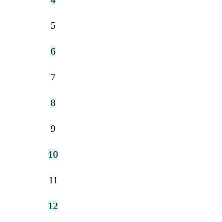
5
6
7
8
9
10
11
12