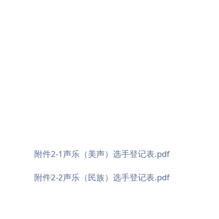
附件2-1声乐（美声）选手登记表.pdf
附件2-2声乐（民族）选手登记表.pdf