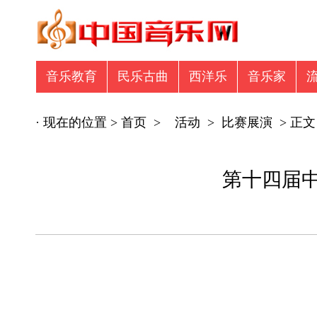
音乐教育
民乐古曲
西洋乐
音乐家
音乐众筹
商业广告
专辑推荐
商业
· 现在的位置 >
首页
>
活动
>
比赛展演
> 正文
第十四届