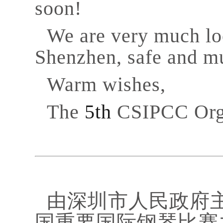
soon!
We are very much lo
Shenzhen, safe and mu
Warm wishes,
The
5th
CSIPCC Org
由深圳市人民政府
国重要国际钢琴比赛