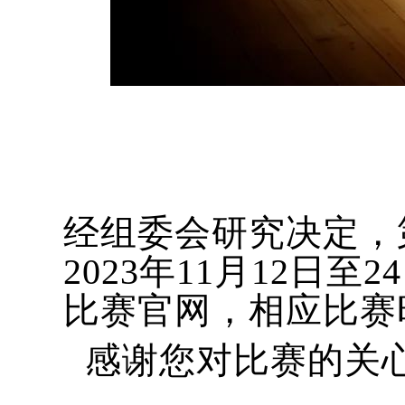
经组委会研究决定，
2023年11月12
比赛官网，相应比赛
感谢您对比赛的关