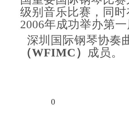
级别音乐比赛，同时
2006年成功举办
深圳国际钢琴协奏
（WFIMC）
成员。
分享到
0