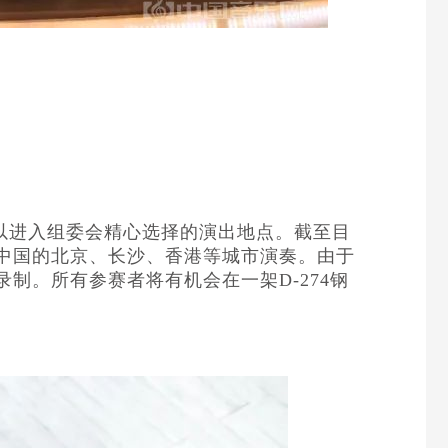
都可以进入组委会精心选择的演出地点。截至目
中国的北京、长沙、香港等城市演奏。由于
制。所有参赛者将有机会在一架D-274钢