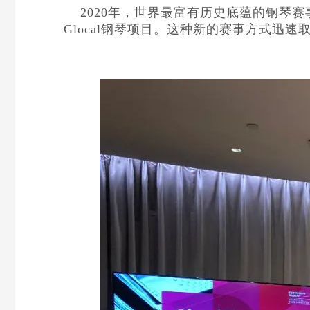
2020年，世界最富有历史底蕴的钢琴
Glocal钢琴项目。这种新的赛事方式