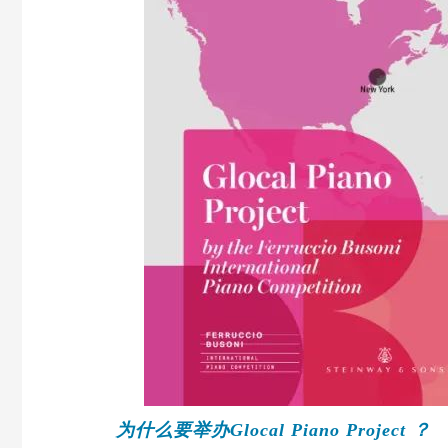
为什么要举办Glocal Piano Project ？